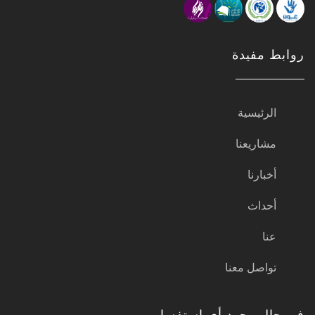
روابط مفيدة
الرئيسية
مشاريعنا
أخبارنا
أحداث
عنا
تواصل معنا
في حال وجود أي إستفسار